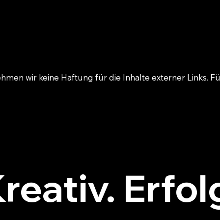
ehmen wir keine Haftung für die Inhalte externer Links. Fü
Kreativ. Erfol