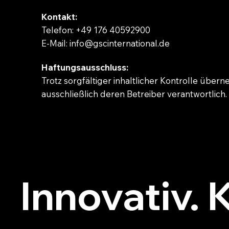
Kontakt:
Telefon: +49 176 40592900
E-Mail:
info@gscinternational.de
Haftungsausschluss:
Trotz sorgfältiger inhaltlicher Kontrolle übern
ausschließlich deren Betreiber verantwortlich.
Innovativ. 