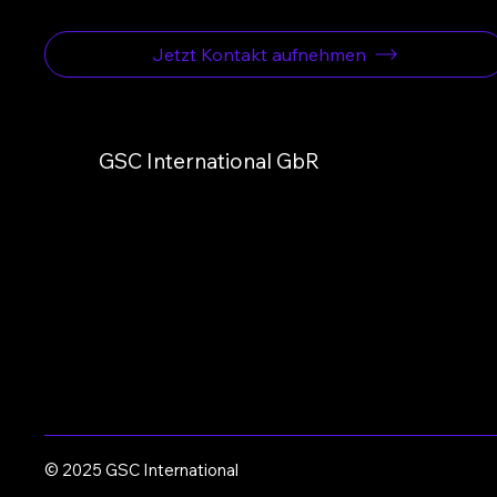
Jetzt Kontakt aufnehmen
GSC International GbR
© 2025 GSC International