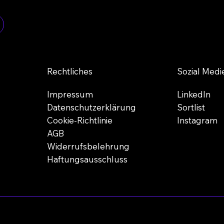
Rechtliches
Sozial Medi
Impressum
LinkedIn
Datenschutzerklärung
Sortlist
Cookie-Richtlinie
Instagram
AGB
Widerrufsbelehrung
Haftungsausschluss