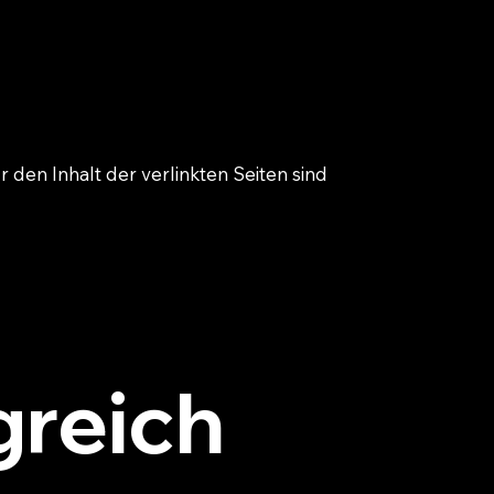
r den Inhalt der verlinkten Seiten sind
greich